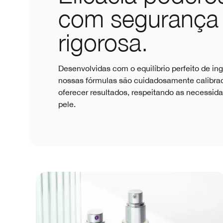
com segurança
rigorosa.
Desenvolvidas com o equilíbrio perfeito de ing
nossas fórmulas são cuidadosamente calibra
oferecer resultados, respeitando as necessid
pele.