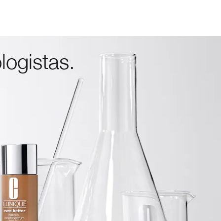
logistas.