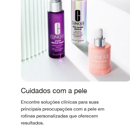
Cuidados com a pele
Encontre soluções clínicas para suas
principais preocupações com a pele em
rotinas personalizadas que oferecem
resultados.