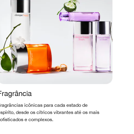
Fragrância
ragrâncias icônicas para cada estado de
spírito, desde os cítricos vibrantes até os mais
ofisticados e complexos.