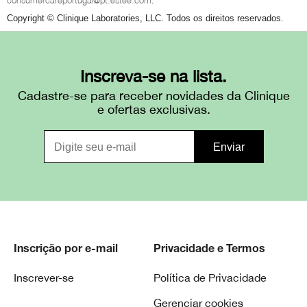
.
Copyright © Clinique Laboratories, LLC. Todos os direitos reservados.
Inscreva-se na lista.
Cadastre-se para receber novidades da Clinique
e ofertas exclusivas.
Inscrição por e-mail
Privacidade e Termos
Inscrever-se
Política de Privacidade
Gerenciar cookies